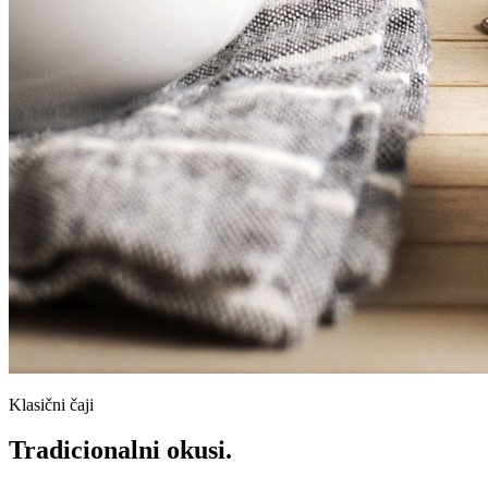
Klasični čaji
Tradicionalni okusi.