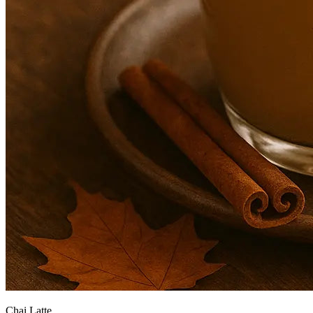
Chai Latte